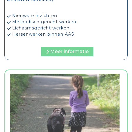
Nieuwste inzichten
Methodisch gericht werken
Lichaamsgericht werken
Hersenwerken binnen AAS
Meer informatie