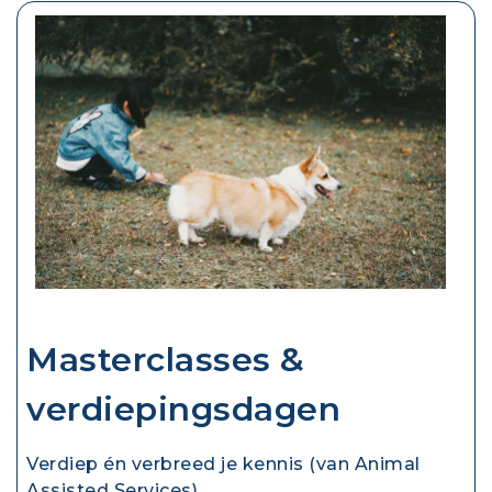
Masterclasses &
verdiepingsdagen
Verdiep én verbreed je kennis (van Animal
Assisted Services)