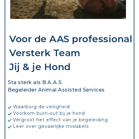
Voor de AAS professional
Versterk Team
Jij & je Hond
Sta sterk als B.A.A.S.
Begeleider Animal Assisted Services
Waarborg de veiligheid
Voorkom burn-out bij je hond
Vergroot het effect van je begeleiding
Leer over gevaarlijke mislabels