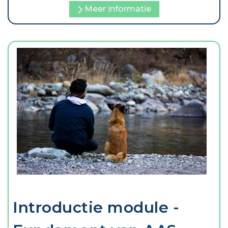
Meer informatie
Introductie module -