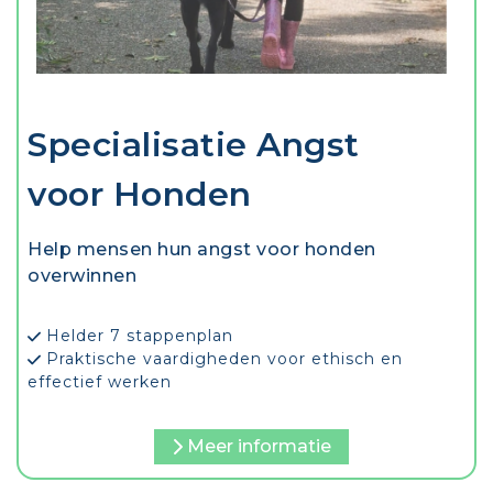
Specialisatie Angst
voor Honden
Help mensen hun angst voor honden
overwinnen
Helder 7 stappenplan
Praktische vaardigheden voor ethisch en
effectief werken
Meer informatie