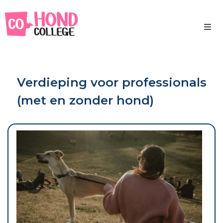
Verdieping voor professionals
(met en zonder hond)