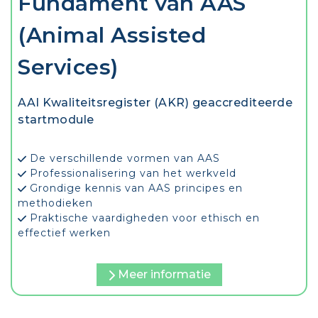
Fundament van AAS
(Animal Assisted
Services)
AAI Kwaliteitsregister (AKR) geaccrediteerde
startmodule
De verschillende vormen van AAS
Professionalisering van het werkveld
Grondige kennis van AAS principes en
methodieken
Praktische vaardigheden voor ethisch en
effectief werken
Meer informatie