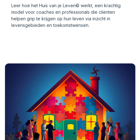
Leer hoe het Huis van je Leven© werkt, een krachtig
model voor coaches en professionals die cliënten
helpen grip te krijgen op hun leven via inzicht in
levensgebieden en toekomstwensen.