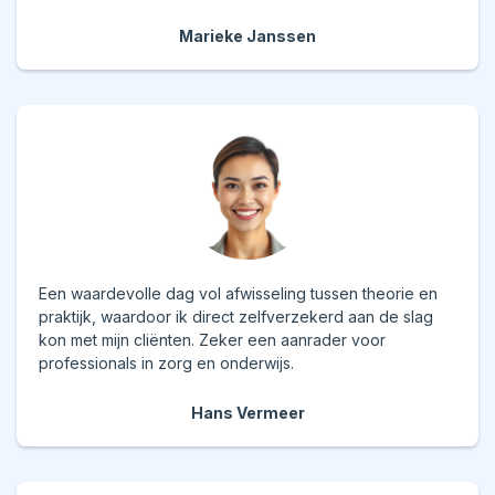
Marieke Janssen
Een waardevolle dag vol afwisseling tussen theorie en
praktijk, waardoor ik direct zelfverzekerd aan de slag
kon met mijn cliënten. Zeker een aanrader voor
professionals in zorg en onderwijs.
Hans Vermeer