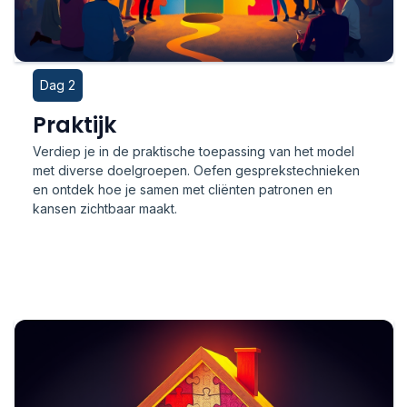
Dag 2
Praktijk
Verdiep je in de praktische toepassing van het model
met diverse doelgroepen. Oefen gesprekstechnieken
en ontdek hoe je samen met cliënten patronen en
kansen zichtbaar maakt.