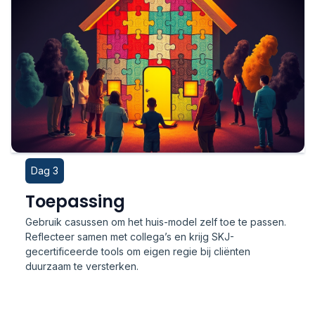
Dag 3
Toepassing
Gebruik casussen om het huis-model zelf toe te passen.
Reflecteer samen met collega’s en krijg SKJ-
gecertificeerde tools om eigen regie bij cliënten
duurzaam te versterken.