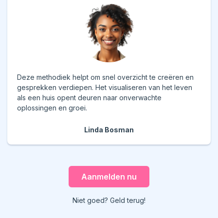
Deze methodiek helpt om snel overzicht te creëren en
gesprekken verdiepen. Het visualiseren van het leven
als een huis opent deuren naar onverwachte
oplossingen en groei.
Linda Bosman
Aanmelden nu
Niet goed? Geld terug!