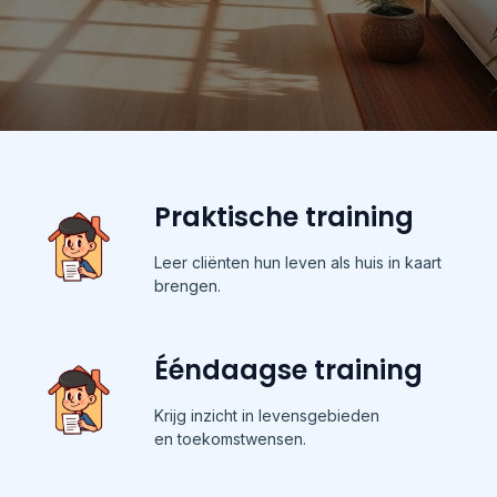
Praktische training
Leer cliënten hun leven als huis in kaart
brengen.
Ééndaagse training
Krijg inzicht in levensgebieden
en toekomstwensen.