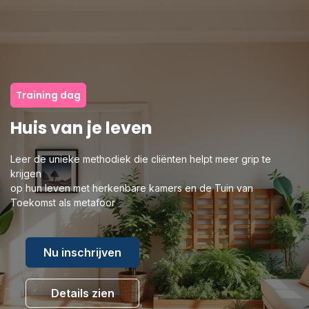
Training dag
Huis van je leven
Leer de unieke methodiek die cliënten helpt meer grip te
krijgen
op hun leven met herkenbare kamers en de Tuin van
Toekomst als metafoor
Nu inschrijven
Details zien