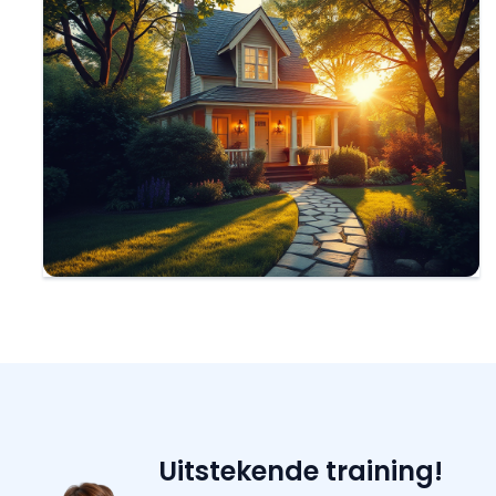
Uitstekende training!