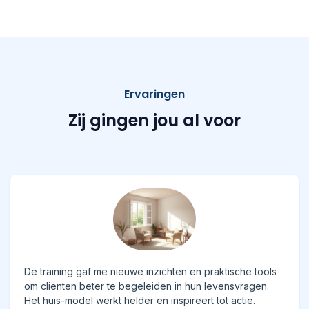
Ervaringen
Zij gingen jou al voor
De training gaf me nieuwe inzichten en praktische tools
om cliënten beter te begeleiden in hun levensvragen.
Het huis-model werkt helder en inspireert tot actie.