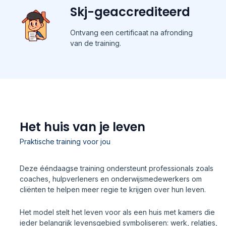
Skj-geaccrediteerd
Ontvang een certificaat na afronding
van de training.
Het huis van je leven
Praktische training voor jou
Deze ééndaagse training ondersteunt professionals zoals
coaches, hulpverleners en onderwijsmedewerkers om
cliënten te helpen meer regie te krijgen over hun leven.
Het model stelt het leven voor als een huis met kamers die
ieder belangrijk levensgebied symboliseren: werk, relaties,