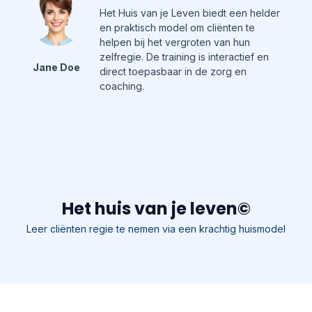
Het Huis van je Leven biedt een helder
en praktisch model om cliënten te
helpen bij het vergroten van hun
zelfregie. De training is interactief en
Jane Doe
direct toepasbaar in de zorg en
coaching.
Het huis van je leven©
Leer cliënten regie te nemen via een krachtig huismodel